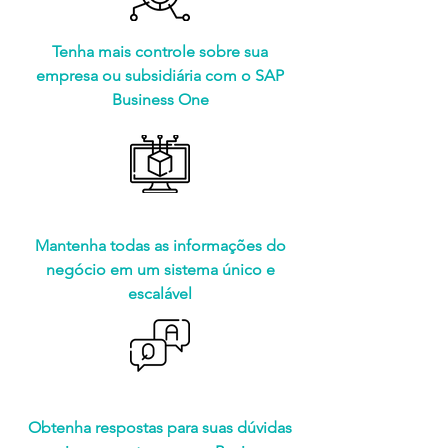
Tenha mais controle sobre sua
empresa ou subsidiária com o SAP
Business One
Mantenha todas as informações do
negócio em um sistema único e
escalável
Obtenha respostas para suas dúvidas