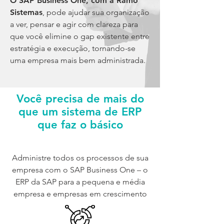
O SAP Business One, com a Ramo
Sistemas
, pode ajudar sua organização
a ver, pensar e agir com clareza para
que você elimine o gap existente entre
estratégia e execução, tornando-se
uma empresa mais bem administrada.
Você precisa de mais do
que um sistema de ERP
que faz o básico
Administre todos os processos de sua
empresa com o SAP Business One – o
ERP da SAP para a pequena e média
empresa e empresas em crescimento