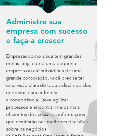
Administre sua
empresa com sucesso
e faça-a crescer
Empresas como a sua tem grandes
metas. Seja como uma pequena
empresa ou até subsidiária de uma
grande corporação, você precisa ter
uma visão clara de toda a dinâmica dos
negócios para enfrentar
a concorrência. Deve agilizar
processos e encontrar meios mais
eficientes de acessar as informações
que resultarão nas melhores decisões
sobre os negócios.