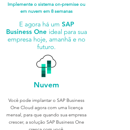
Implemente o sistema on-premise ou
em nuvem em 8 semanas
E agora há um
SAP
Business One
ideal para sua
empresa hoje, amanhã e no
futuro.
Nuvem
Você pode implantar o SAP Business
One Cloud agora com uma licença
mensal, para que quando sua empresa
crescer, a solução SAP Business One
cresça com você.