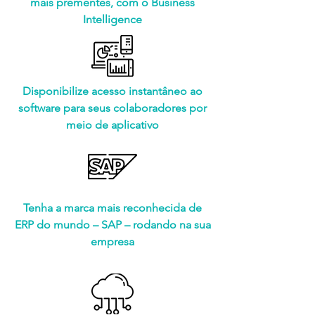
mais prementes, com o Business
Intelligence
Disponibilize acesso instantâneo ao
software para seus colaboradores por
meio de aplicativo
Tenha a marca mais reconhecida de
ERP do mundo – SAP – rodando na sua
empresa