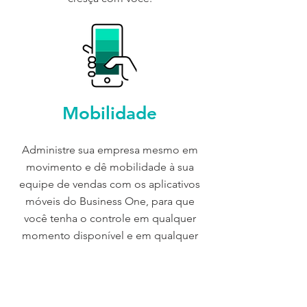
Mobilidade
Administre sua empresa mesmo em
movimento e dê mobilidade à sua
equipe de vendas com os aplicativos
móveis do Business One, para que
você tenha o controle em qualquer
momento disponível e em qualquer
dispositivo móvel.